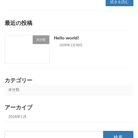
続きを読む
最近の投稿
Hello world!
未分類
2026年1月30日
カテゴリー
未分類
アーカイブ
2026年1月
検