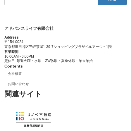
索:
アドバンスライフ有限会社
Address
〒154-0024
東京都世田谷区三軒茶屋1-39-7ショッピングプラザベルアージュ1階
営業時間
10:00AM - 6:00PM
定休日: 毎週火曜・水曜 GW休暇・夏季休暇・年末年始
Contents
会社概要
お問い合わせ
関連サイト