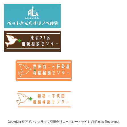
Copyright © アドバンスライフ有限会社コーポレートサイト All Rights Reserved.