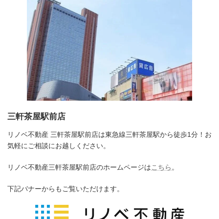
三軒茶屋駅前店
リノベ不動産 三軒茶屋駅前店は東急線三軒茶屋駅から徒歩1分！お
気軽にご相談にお越しください。
リノベ不動産三軒茶屋駅前店のホームページは
こちら
。
下記バナーからもご覧いただけます。