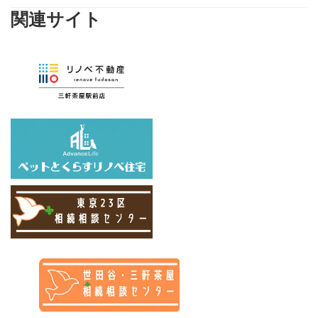
関連サイト