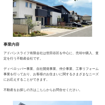
事業内容
アドバンスライフ有限会社は世田谷区を中心に、売却や購入、査
定を行う不動産会社です。
ディベロッパー事業、自社開発事業、仲介事業、工事リフォーム
事業を行っており、お客様のお住まいに関するさまざまなニーズ
にお応えすることができます。
不動産をお探しの方は
こちら
からお問合せください。